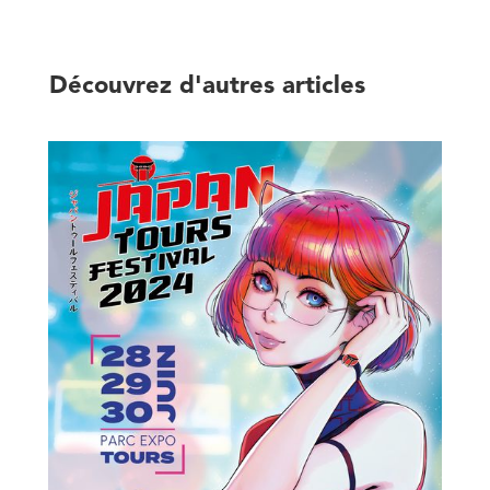
Découvrez d'autres articles