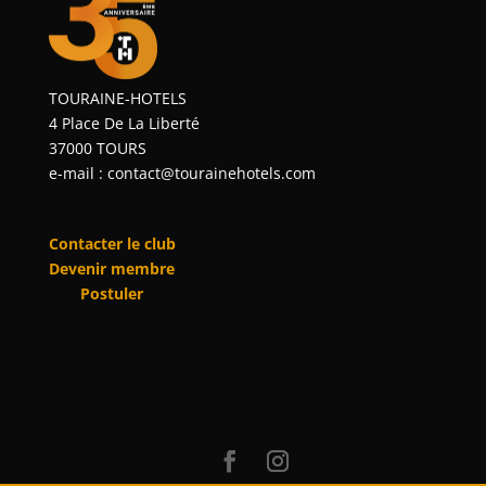
TOURAINE-HOTELS
4 Place De La Liberté
37000 TOURS
e-mail : contact@tourainehotels.com
Contacter le club
Devenir membre
Postuler