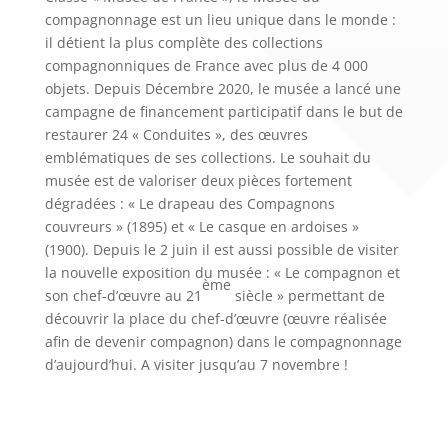
compagnonnage est un lieu unique dans le monde :
il détient la plus complète des collections
compagnonniques de France avec plus de 4 000
objets. Depuis Décembre 2020, le musée a lancé une
campagne de financement participatif dans le but de
restaurer 24 « Conduites », des œuvres
emblématiques de ses collections. Le souhait du
musée est de valoriser deux pièces fortement
dégradées : « Le drapeau des Compagnons
couvreurs » (1895) et « Le casque en ardoises »
(1900). Depuis le 2 juin il est aussi possible de visiter
la nouvelle exposition du musée : « Le compagnon et
ème
son chef-d’œuvre au 21
siècle » permettant de
découvrir la place du chef-d’œuvre (œuvre réalisée
afin de devenir compagnon) dans le compagnonnage
d’aujourd’hui. A visiter jusqu’au 7 novembre !