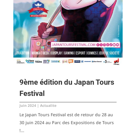
9ème édition du Japan Tours
Festival
Juin 2024
|
Actualite
Le Japan Tours Festival est de retour du 28 au
30 juin 2024 au Parc des Expositions de Tours
!...