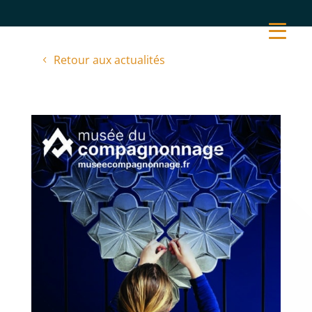
Retour aux actualités