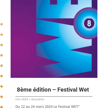
8ème édition – Festival Wet
Fév 2024
|
Actualite
Du 22 au 24 mars 2024 Le Festival WET°