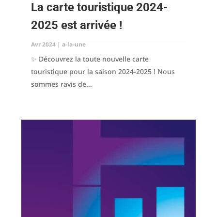
La carte touristique 2024-
2025 est arrivée !
Avr 2024
|
a-la-une
✨ Découvrez la toute nouvelle carte
touristique pour la saison 2024-2025 ! Nous
sommes ravis de...