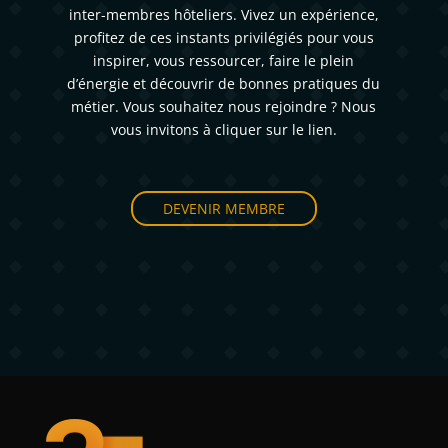
inter-membres hôteliers. Vivez un expérience,
profitez de ces instants privilégiés pour vous
inspirer, vous ressourcer, faire le plein
d’énergie et découvrir de bonnes pratiques du
métier. Vous souhaitez nous rejoindre ? Nous
vous invitons à cliquer sur le lien.
DEVENIR MEMBRE