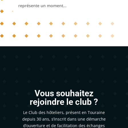
représente un moment...
Vous souhaitez
rejoindre le club ?
Le Club des hôteliers, présent en Touraine
depuis 30 ans, s’inscrit dans une démarche
d’ouverture et de facilitation des échanges