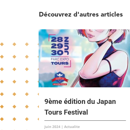
Découvrez d'autres articles
9ème édition du Japan
Tours Festival
Juin 2024
|
Actualite