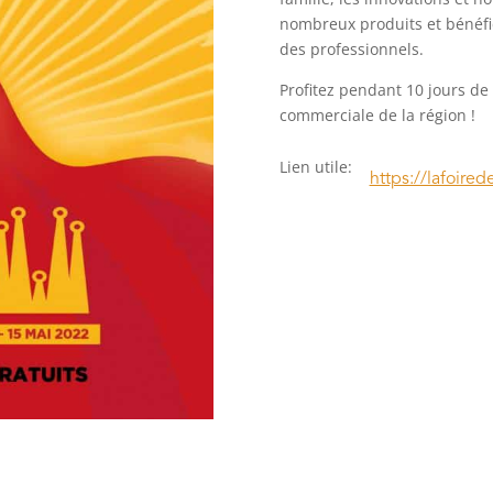
nombreux produits et bénéfi
des professionnels.
Profitez pendant 10 jours de 
commerciale de la région !
Lien utile
:
https://lafoired