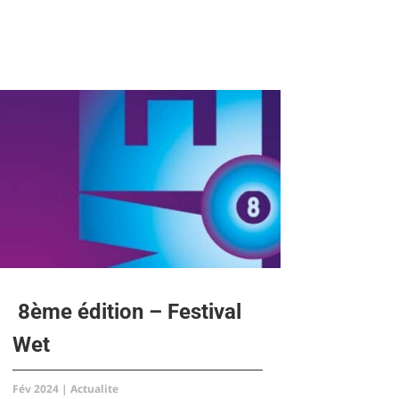
8ème édition – Festival
Wet
Fév 2024
|
Actualite