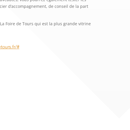
cier d’accompagnement, de conseil de la part
La Foire de Tours qui est la plus grande vitrine
etours.fr/#