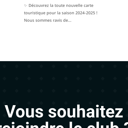
✨ Découvrez la toute nouvelle carte
touristique pour la saison 2024-2025 !
Nous sommes ravis de...
Vous souhaitez