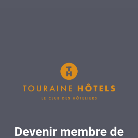
Devenir membre de