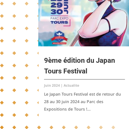
9ème édition du Japan
Tours Festival
Juin 2024
|
Actualite
Le Japan Tours Festival est de retour du
28 au 30 juin 2024 au Parc des
Expositions de Tours !...