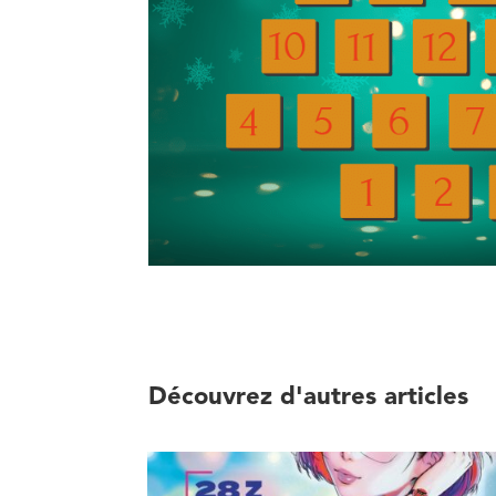
Découvrez d'autres articles