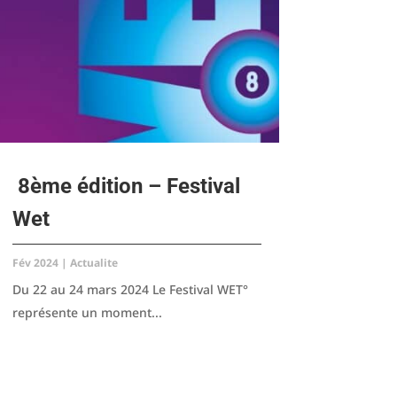
8ème édition – Festival
Wet
Fév 2024
|
Actualite
Du 22 au 24 mars 2024 Le Festival WET°
représente un moment...