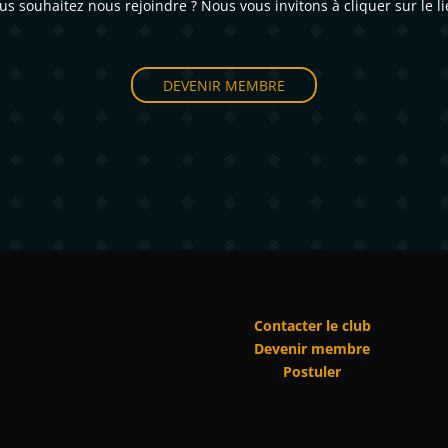
us souhaitez nous rejoindre ? Nous vous invitons à cliquer sur le li
DEVENIR MEMBRE
Contacter le club
Devenir membre
Postuler