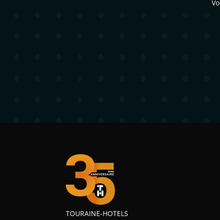
Vo
TOURAINE-HOTELS