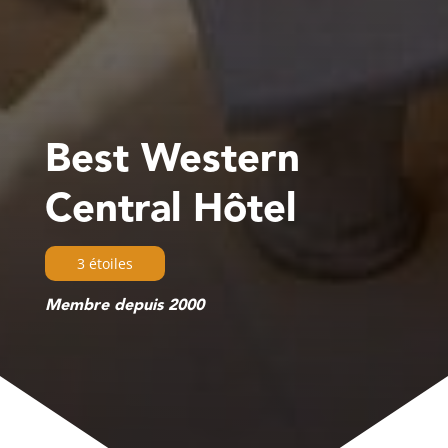
Best Western
Central Hôtel
3 étoiles
Membre depuis 2000