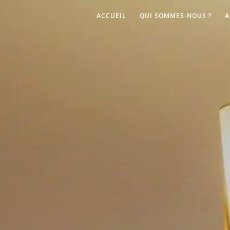
ACCUEIL
QUI SOMMES-NOUS ?
A