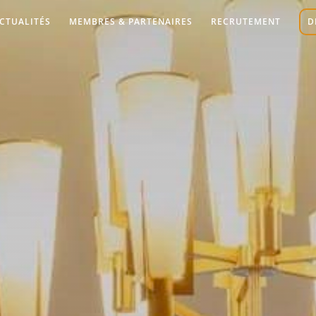
CTUALITÉS
MEMBRES & PARTENAIRES
RECRUTEMENT
D