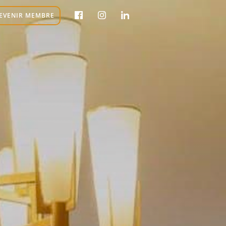
EVENIR MEMBRE