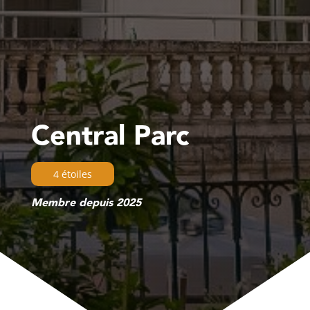
Central Parc
4 étoiles
Membre depuis 2025