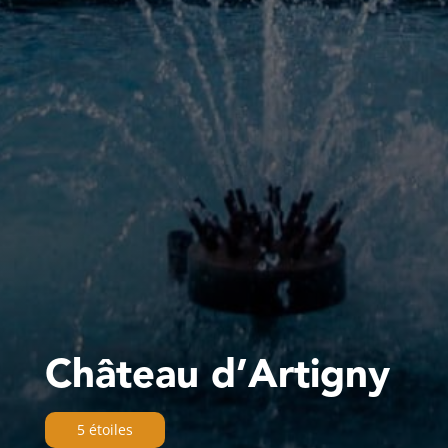
Château d’Artigny
5 étoiles