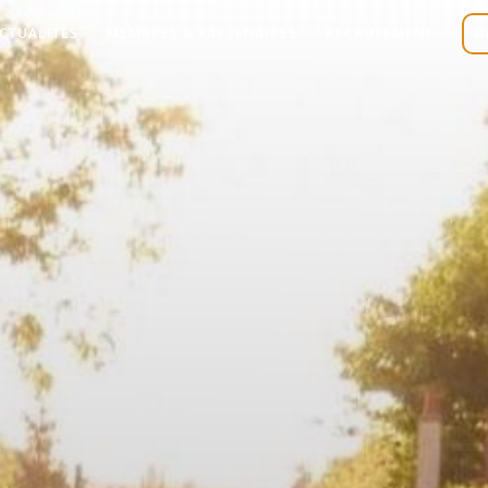
CTUALITÉS
MEMBRES & PARTENAIRES
RECRUTEMENT
D