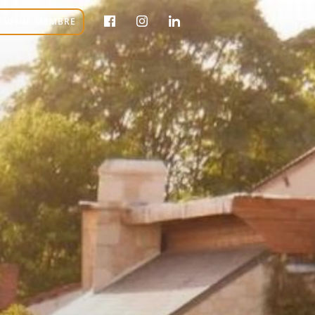
EVENIR MEMBRE