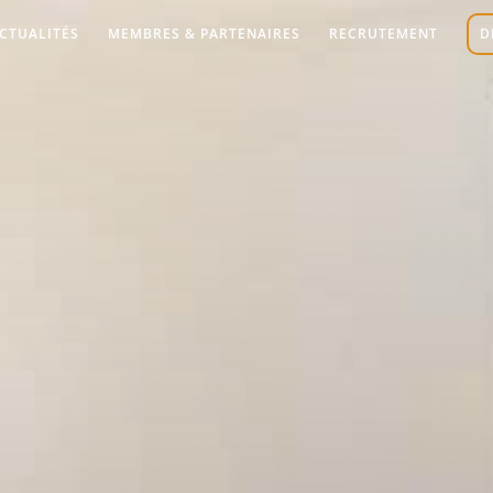
CTUALITÉS
MEMBRES & PARTENAIRES
RECRUTEMENT
D