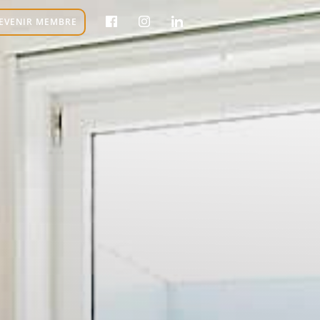
EVENIR MEMBRE