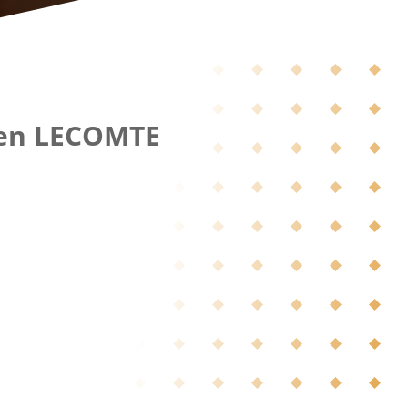
en LECOMTE