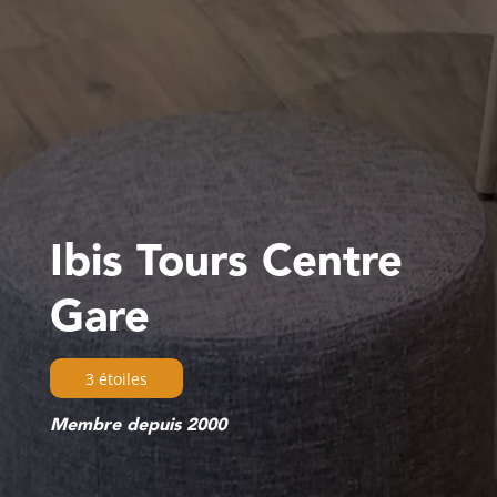
Ibis Tours Centre
Gare
3 étoiles
Membre depuis 2000