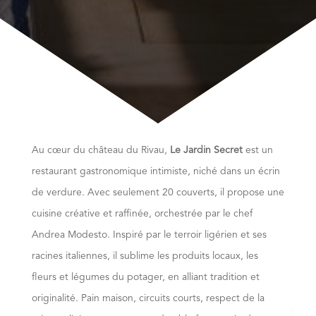
Au cœur du château du Rivau,
Le Jardin Secret
est un
restaurant gastronomique intimiste, niché dans un écrin
de verdure. Avec seulement 20 couverts, il propose une
cuisine créative et raffinée, orchestrée par le chef
Andrea Modesto. Inspiré par le terroir ligérien et ses
racines italiennes, il sublime les produits locaux, les
fleurs et légumes du potager, en alliant tradition et
originalité. Pain maison, circuits courts, respect de la