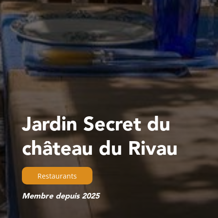
Jardin Secret du
château du Rivau
Restaurants
Membre depuis 2025