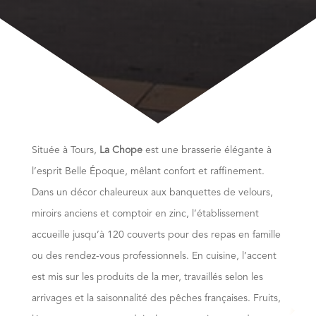
Située à Tours,
La Chope
est une brasserie élégante à
l’esprit Belle Époque, mêlant confort et raffinement.
Dans un décor chaleureux aux banquettes de velours,
miroirs anciens et comptoir en zinc, l’établissement
accueille jusqu’à 120 couverts pour des repas en famille
ou des rendez-vous professionnels. En cuisine, l’accent
est mis sur les produits de la mer, travaillés selon les
arrivages et la saisonnalité des pêches françaises. Fruits,