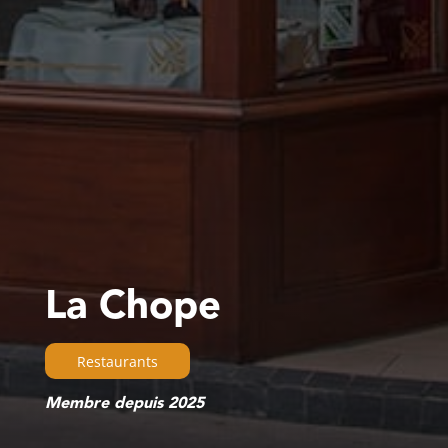
La Chope
Restaurants
Membre depuis 2025