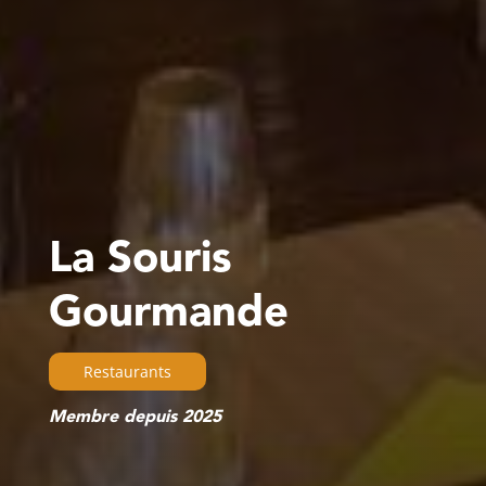
La Souris
Gourmande
Restaurants
Membre depuis 2025