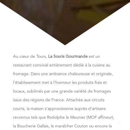
Au cœur de Tours,
La Souris Gourmande
est un
restaurant convivial entièrement dédié à la cuisine au
fromage. Dans une ambiance chaleureuse et originale,
l’établissement met à l’honneur les produits frais et
locaux, sublimés par une grande variété de fromages
issus des régions de France. Attachée aux circuits
courts, la maison s’approvisionne auprès d’artisans
reconnus tels que Rodolphe le Meunier (MOF affineur),
la Boucherie Gallais, le maraîcher Couton ou encore la