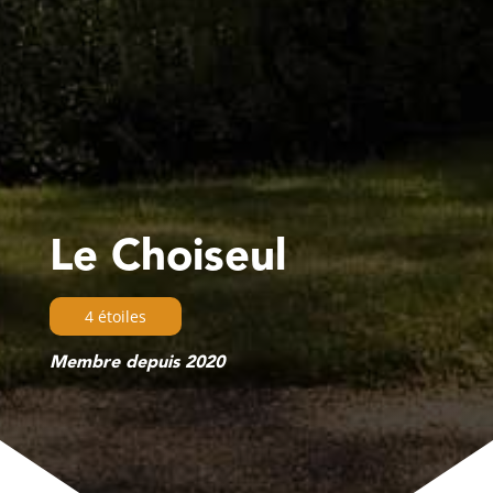
Le Choiseul
4 étoiles
Membre depuis 2020