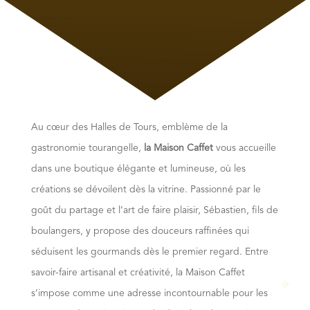
Au cœur des Halles de Tours, emblème de la
gastronomie tourangelle,
la Maison Caffet
vous accueille
dans une boutique élégante et lumineuse, où les
créations se dévoilent dès la vitrine. Passionné par le
goût du partage et l’art de faire plaisir, Sébastien, fils de
boulangers, y propose des douceurs raffinées qui
séduisent les gourmands dès le premier regard. Entre
savoir-faire artisanal et créativité, la Maison Caffet
s’impose comme une adresse incontournable pour les