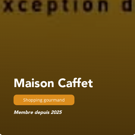
Maison Caffet
Shopping gourmand
Membre depuis 2025