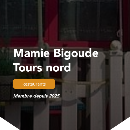
Mamie Bigoude
Tours nord
Restaurants
Membre depuis 2025