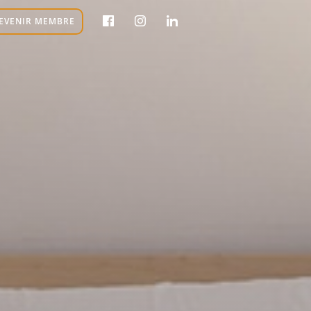
EVENIR MEMBRE