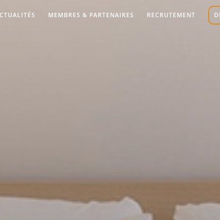
CTUALITÉS
MEMBRES & PARTENAIRES
RECRUTEMENT
D