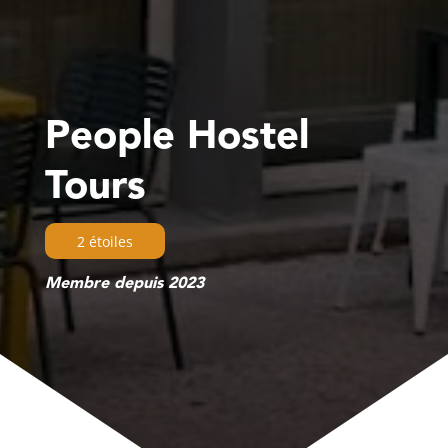
People Hostel
Tours
2 étoiles
Membre depuis 2023