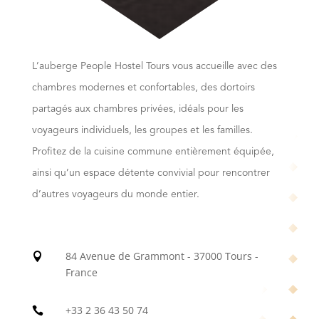
L’auberge People Hostel Tours vous accueille avec des
chambres modernes et confortables, des dortoirs
partagés aux chambres privées, idéals pour les
voyageurs individuels, les groupes et les familles.
Profitez de la cuisine commune entièrement équipée,
ainsi qu’un espace détente convivial pour rencontrer
d’autres voyageurs du monde entier.
84 Avenue de Grammont - 37000 Tours -

France
+33 2 36 43 50 74
